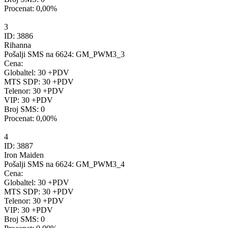
Procenat:
0,00%
3
ID:
3886
Rihanna
Pošalji SMS na 6624:
GM_PWM3_3
Cena:
Globaltel: 30 +PDV
MTS SDP: 30 +PDV
Telenor: 30 +PDV
VIP: 30 +PDV
Broj SMS:
0
Procenat:
0,00%
4
ID:
3887
Iron Maiden
Pošalji SMS na 6624:
GM_PWM3_4
Cena:
Globaltel: 30 +PDV
MTS SDP: 30 +PDV
Telenor: 30 +PDV
VIP: 30 +PDV
Broj SMS:
0